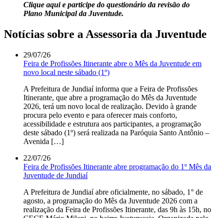
Clique aqui e participe do questionário da revisão do
Plano Municipal da Juventude.
Notícias sobre a Assessoria da Juventude
29/07/26
Feira de Profissões Itinerante abre o Mês da Juventude em
novo local neste sábado (1º)
A Prefeitura de Jundiaí informa que a Feira de Profissões
Itinerante, que abre a programação do Mês da Juventude
2026, terá um novo local de realização. Devido à grande
procura pelo evento e para oferecer mais conforto,
acessibilidade e estrutura aos participantes, a programação
deste sábado (1º) será realizada na Paróquia Santo Antônio –
Avenida […]
22/07/26
Feira de Profissões Itinerante abre programação do 1º Mês da
Juventude de Jundiaí
A Prefeitura de Jundiaí abre oficialmente, no sábado, 1° de
agosto, a programação do Mês da Juventude 2026 com a
realização da Feira de Profissões Itinerante, das 9h às 15h, no