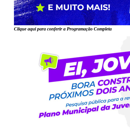
Clique aqui para conferir a Programação Completa