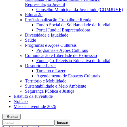
Representação Juvenil
Conselho Municipal da Juventude (COMJUVE)
Educação
Profissionalização, Trabalho e Renda
Fundo Social de Solidariedade de Jundiaí
Portal Jundiaí Empreendedora
Diversidade e Igualdade
Saúde
Programas e Ações Culturais
Programas e Ações Culturais
Comunicação e Liberdade de Expressão
Fundação Televisão Educativa de Jundiaí
Desporto e Lazer
Turismo e Lazer
Agendamento de Espaços Culturais
Território e Mobilidade
Sustentabilidade e Meio Ambiente
Segurança Pública e Justiça
Estatuto da Juventude
Notícias
Mês da Juventude 2026
Buscar