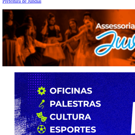
Prefeitura de Jundiaí