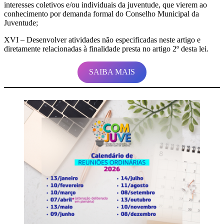
interesses coletivos e/ou individuais da juventude, que vierem ao
conhecimento por demanda formal do Conselho Municipal da
Juventude;
XVI – Desenvolver atividades não especificadas neste artigo e
diretamente relacionadas à finalidade presta no artigo 2º desta lei.
SAIBA MAIS