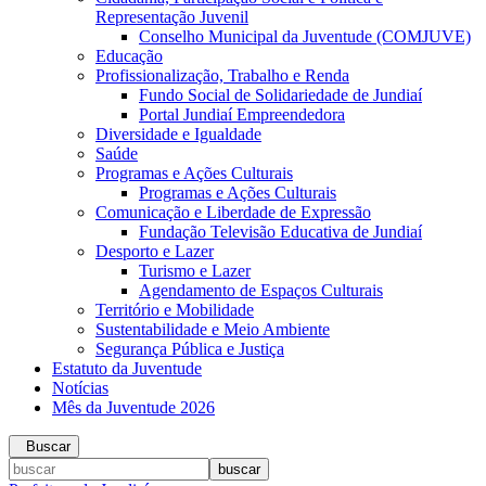
Representação Juvenil
Conselho Municipal da Juventude (COMJUVE)
Educação
Profissionalização, Trabalho e Renda
Fundo Social de Solidariedade de Jundiaí
Portal Jundiaí Empreendedora
Diversidade e Igualdade
Saúde
Programas e Ações Culturais
Programas e Ações Culturais
Comunicação e Liberdade de Expressão
Fundação Televisão Educativa de Jundiaí
Desporto e Lazer
Turismo e Lazer
Agendamento de Espaços Culturais
Território e Mobilidade
Sustentabilidade e Meio Ambiente
Segurança Pública e Justiça
Estatuto da Juventude
Notícias
Mês da Juventude 2026
Buscar