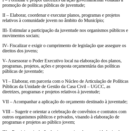
promoção de políticas públicas de juventude;
II – Elaborar, coordenar e executar planos, programas e projetos
relativos à comunidade jovem no âmbito do Município;
III- Estimular a participação da juventude nos organismos públicos e
movimentos sociais;
IV- Fiscalizar e exigir o cumprimento de legislação que assegure os
direitos dos jovens;
V- Assessorar o Poder Executivo local na elaboração dos planos,
programas, projetos, ações e proposta orçamentária das políticas
públicas de juventude;
VI – Elaborar, em parceria com o Núcleo de Articulação de Políticas
Públicas da Unidade de Gestão da Casa Civil – UGCC, as
diretrizes, programas e projetos relativos à juventude;
VII – Acompanhar a aplicação do orçamento destinado à juventude;
VIII – Sugerir e orientar a celebração de convênios e contratos com
outros organismos públicos e privados, visando à elaboração de
programas e projetos ao público jovem;