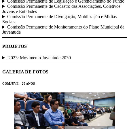
Comissão Permanente de Legislação e Gerenciamento do Fundo
Comissão Permanente de Cadastro das Associações, Coletivos
Jovens e Entidades
Comissão Permanente de Divulgação, Mobilização e Mídias
Sociais
Comissão Permanente de Monitoramento do Plano Municipal da
Juventude
PROJETOS
2023: Movimento Juventude 2030
GALERIA DE FOTOS
COMJUVE – 20 ANOS