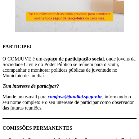
PARTICIPE!
O COMJUVE é um
espaço de participação social
, onde jovens da
Sociedade Civil e do Poder Público se reúnem para discutir,
acompanhar e monitorar políticas públicas de juventude no
Município de Jundiaí.
Tem interesse de participar?
Mande um e-mail para
comjuve@jundiai.sp.gov.br
, informando o
seu nome completo e o seu interesse de participar como observador
das futuras reuniões.
COMISSÕES PERMANENTES